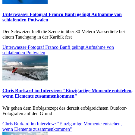
Unterwasser-Fotograf Franco Banfi gelingt Aufnahme von
schlafenden Pottwalen
Der Schweizer hielt die Szene in über 30 Metern Wassertiefe bei
einem Tauchgang in der Karibik fest
Unterwasser-Fotograf Franco Banfi gelingt Aufnahme von
schlafenden Pottwalen
Chris Burkard im Interview: "Einzigartige Momente entstehen,
wenn Elemente zusammenkommen"
Wir gehen dem Erfolgsrezept des derzeit erfolgreichsten Outdoor-
Fotografen auf den Grund
Chris Burkard im Interview: "Einzigartige Momente entstehen,
wenn Elemente zusammenkommen"