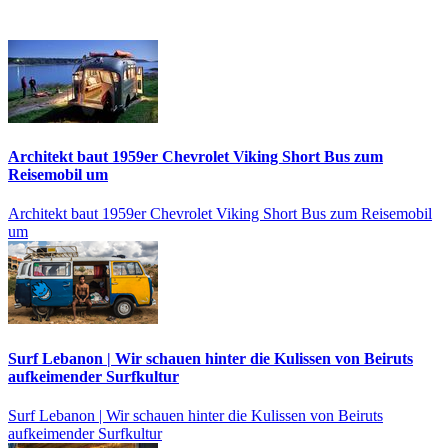
Architekt baut 1959er Chevrolet Viking Short Bus zum
Reisemobil um
Architekt baut 1959er Chevrolet Viking Short Bus zum Reisemobil
um
Surf Lebanon | Wir schauen hinter die Kulissen von Beiruts
aufkeimender Surfkultur
Surf Lebanon | Wir schauen hinter die Kulissen von Beiruts
aufkeimender Surfkultur