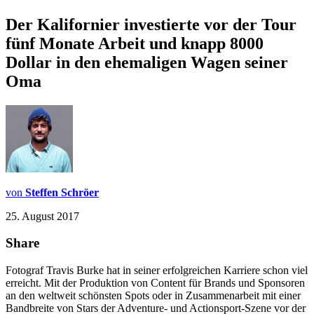
Der Kalifornier investierte vor der Tour
fünf Monate Arbeit und knapp 8000
Dollar in den ehemaligen Wagen seiner
Oma
von
Steffen Schröer
25. August 2017
Share
Fotograf Travis Burke hat in seiner erfolgreichen Karriere schon viel
erreicht. Mit der Produktion von Content für Brands und Sponsoren
an den weltweit schönsten Spots oder in Zusammenarbeit mit einer
Bandbreite von Stars der Adventure- und Actionsport-Szene vor der