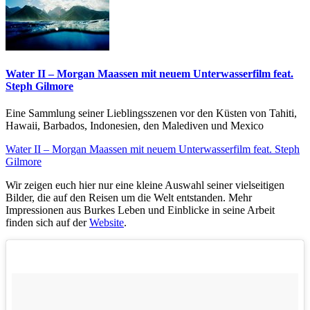
Water II – Morgan Maassen mit neuem Unterwasserfilm feat.
Steph Gilmore
Eine Sammlung seiner Lieblingsszenen vor den Küsten von Tahiti,
Hawaii, Barbados, Indonesien, den Malediven und Mexico
Water II – Morgan Maassen mit neuem Unterwasserfilm feat. Steph
Gilmore
Wir zeigen euch hier nur eine kleine Auswahl seiner vielseitigen
Bilder, die auf den Reisen um die Welt entstanden. Mehr
Impressionen aus Burkes Leben und Einblicke in seine Arbeit
finden sich auf der
Website
.