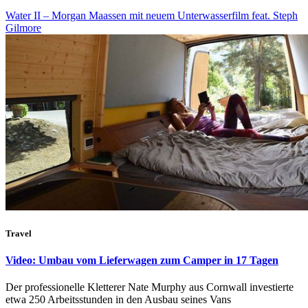
Water II – Morgan Maassen mit neuem Unterwasserfilm feat. Steph
Gilmore
Travel
Video: Umbau vom Lieferwagen zum Camper in 17 Tagen
Der professionelle Kletterer Nate Murphy aus Cornwall investierte
etwa 250 Arbeitsstunden in den Ausbau seines Vans