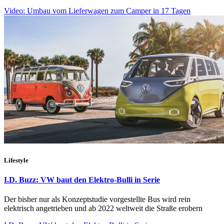
Video: Umbau vom Lieferwagen zum Camper in 17 Tagen
Lifestyle
I.D. Buzz: VW baut den Elektro-Bulli in Serie
Der bisher nur als Konzeptstudie vorgestellte Bus wird rein
elektrisch angetrieben und ab 2022 weltweit die Straße erobern