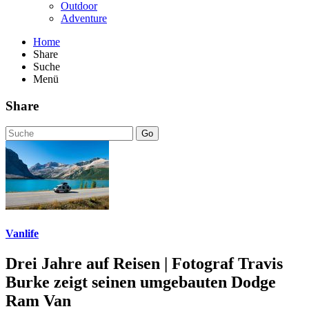
Outdoor
Adventure
Home
Share
Suche
Menü
Share
Go
Vanlife
Drei Jahre auf Reisen | Fotograf Travis
Burke zeigt seinen umgebauten Dodge
Ram Van