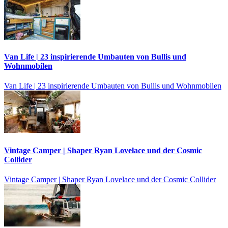
Van Life | 23 inspirierende Umbauten von Bullis und
Wohnmobilen
Van Life | 23 inspirierende Umbauten von Bullis und Wohnmobilen
Vintage Camper | Shaper Ryan Lovelace und der Cosmic
Collider
Vintage Camper | Shaper Ryan Lovelace und der Cosmic Collider