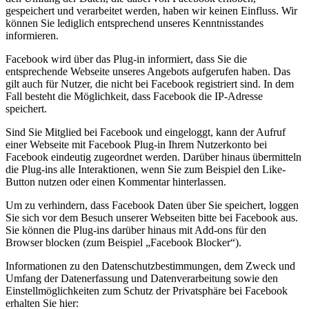
gespeichert und verarbeitet werden, haben wir keinen Einfluss. Wir
können Sie lediglich entsprechend unseres Kenntnisstandes
informieren.
Facebook wird über das Plug-in informiert, dass Sie die
entsprechende Webseite unseres Angebots aufgerufen haben. Das
gilt auch für Nutzer, die nicht bei Facebook registriert sind. In dem
Fall besteht die Möglichkeit, dass Facebook die IP-Adresse
speichert.
Sind Sie Mitglied bei Facebook und eingeloggt, kann der Aufruf
einer Webseite mit Facebook Plug-in Ihrem Nutzerkonto bei
Facebook eindeutig zugeordnet werden. Darüber hinaus übermitteln
die Plug-ins alle Interaktionen, wenn Sie zum Beispiel den Like-
Button nutzen oder einen Kommentar hinterlassen.
Um zu verhindern, dass Facebook Daten über Sie speichert, loggen
Sie sich vor dem Besuch unserer Webseiten bitte bei Facebook aus.
Sie können die Plug-ins darüber hinaus mit Add-ons für den
Browser blocken (zum Beispiel „Facebook Blocker“).
Informationen zu den Datenschutzbestimmungen, dem Zweck und
Umfang der Datenerfassung und Datenverarbeitung sowie den
Einstellmöglichkeiten zum Schutz der Privatsphäre bei Facebook
erhalten Sie hier: