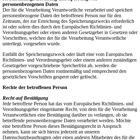
personenbezogenen Daten
Der für die Verarbeitung Verantwortliche verarbeitet und speichert
personenbezogene Daten der betroffenen Person nur für den
Zeitraum, der zur Erreichung des Speicherungszwecks erforderlich
ist oder sofern dies durch den Europäischen Richtlinien- und
Verordnungsgeber oder einen anderen Gesetzgeber in Gesetzen oder
Vorschriften, welchen der für die Verarbeitung Verantwortliche
unterliegt, vorgesehen wurde.
Entfällt der Speicherungszweck oder läuft eine vom Europäischen
Richtlinien- und Verordnungsgeber oder einem anderen zuständigen
Gesetzgeber vorgeschriebene Speicherfrist ab, werden die
personenbezogenen Daten routinemäßig und entsprechend den
gesetzlichen Vorschriften gesperrt oder gelöscht.
Rechte der betroffenen Person
Recht auf Bestätigung
Jede betroffene Person hat das vom Europäischen Richtlinien- und
Verordnungsgeber eingeräumte Recht, von dem für die Verarbeitung
Verantwortlichen eine Bestätigung darüber zu verlangen, ob sie
betreffende personenbezogene Daten verarbeitet werden. Möchte
eine betroffene Person dieses Bestätigungsrecht in Anspruch
nehmen, kann sie sich hierzu jederzeit an unseren
Datenschutzbeauftragten oder einen anderen Mitarbeiter des für die