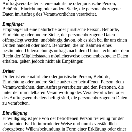
Auftragsverarbeiter ist eine natürliche oder juristische Person,
Behörde, Einrichtung oder andere Stelle, die personenbezogene
Daten im Auftrag des Verantwortlichen verarbeitet.
Empfänger
Empfänger ist eine natürliche oder juristische Person, Behörde,
Einrichtung oder andere Stelle, der personenbezogene Daten
offengelegt werden, unabhängig davon, ob es sich bei ihr um einen
Dritten handelt oder nicht. Behörden, die im Rahmen eines
bestimmten Untersuchungsauftrags nach dem Unionsrecht oder dem
Recht der Mitgliedstaaten möglicherweise personenbezogene Daten
erhalten, gelten jedoch nicht als Empfänger.
Dritter
Dritter ist eine natürliche oder juristische Person, Behörde,
Einrichtung oder andere Stelle außer der betroffenen Person, dem
Verantwortlichen, dem Auftragsverarbeiter und den Personen, die
unter der unmittelbaren Verantwortung des Verantwortlichen oder
des Auftragsverarbeiters befugt sind, die personenbezogenen Daten
zu verarbeiten.
Einwilligung
Einwilligung ist jede von der betroffenen Person freiwillig für den
bestimmten Fall in informierter Weise und unmissverständlich
abgegebene Willensbekundung in Form einer Erklärung oder einer