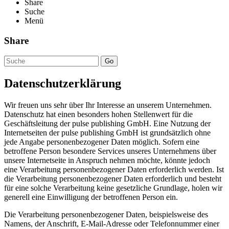
Share
Suche
Menü
Share
Go
Datenschutzerklärung
Wir freuen uns sehr über Ihr Interesse an unserem Unternehmen.
Datenschutz hat einen besonders hohen Stellenwert für die
Geschäftsleitung der pulse publishing GmbH. Eine Nutzung der
Internetseiten der pulse publishing GmbH ist grundsätzlich ohne
jede Angabe personenbezogener Daten möglich. Sofern eine
betroffene Person besondere Services unseres Unternehmens über
unsere Internetseite in Anspruch nehmen möchte, könnte jedoch
eine Verarbeitung personenbezogener Daten erforderlich werden. Ist
die Verarbeitung personenbezogener Daten erforderlich und besteht
für eine solche Verarbeitung keine gesetzliche Grundlage, holen wir
generell eine Einwilligung der betroffenen Person ein.
Die Verarbeitung personenbezogener Daten, beispielsweise des
Namens, der Anschrift, E-Mail-Adresse oder Telefonnummer einer