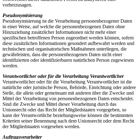
vorherzusagen.
Pseudonymisierung
Pseudonymisierung ist die Verarbeitung personenbezogener Daten
in einer Weise, auf welche die personenbezogenen Daten ohne
Hinzuziehung zusätzlicher Informationen nicht mehr einer
spezifischen betroffenen Person zugeordnet werden können, sofern
diese zusätzlichen Informationen gesondert aufbewahrt werden und
technischen und organisatorischen Maßnahmen unterliegen, die
gewährleisten, dass die personenbezogenen Daten nicht einer
identifizierten oder identifizierbaren natürlichen Person zugewiesen
werden.
Verantwortlicher oder für die Verarbeitung Verantwortlicher
Verantwortlicher oder für die Verarbeitung Verantwortlicher ist die
natürliche oder juristische Person, Behörde, Einrichtung oder andere
Stelle, die allein oder gemeinsam mit anderen über die Zwecke und
Mittel der Verarbeitung von personenbezogenen Daten entscheidet.
Sind die Zwecke und Mittel dieser Verarbeitung durch das
Unionsrecht oder das Recht der Mitgliedstaaten vorgegeben, so
kann der Verantwortliche beziehungsweise können die bestimmten
Kriterien seiner Benennung nach dem Unionsrecht oder dem Recht
der Mitgliedstaaten vorgesehen werden.
Auftragsverarbeiter