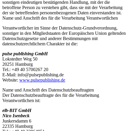
sonstigen eindeutigen bestätigenden Handlung, mit der die
betroffene Person zu verstehen gibt, dass sie mit der Verarbeitung
der sie betreffenden personenbezogenen Daten einverstanden ist.
Name und Anschrift des für die Verarbeitung Verantwortlichen
Verantwortlicher im Sinne der Datenschutz-Grundverordnung,
sonstiger in den Mitgliedstaaten der Europäischen Union geltenden
Datenschutzgesetze und anderer Bestimmungen mit
datenschutzrechtlichem Charakter ist die:
pulse publishing GmbH
Lokstedter Weg 50
20251 Hamburg
Tel.: +49 40 5700267 20
E-Mail: info@pulsepublishing.de
Website:
www.pulsepublishing.de
Name und Anschrift des Datenschutzbeauftragten
Der Datenschutzbeauftragte des für die Verarbeitung
Verantwortlichen ist:
elb-BIT GmbH
Nico Isenbeck
Junkersdamm 6
22335 Hamburg