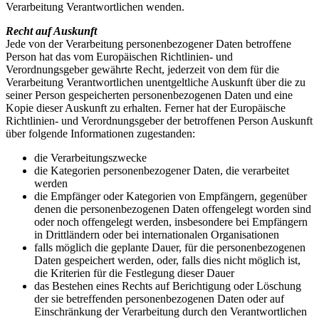
Verarbeitung Verantwortlichen wenden.
Recht auf Auskunft
Jede von der Verarbeitung personenbezogener Daten betroffene
Person hat das vom Europäischen Richtlinien- und
Verordnungsgeber gewährte Recht, jederzeit von dem für die
Verarbeitung Verantwortlichen unentgeltliche Auskunft über die zu
seiner Person gespeicherten personenbezogenen Daten und eine
Kopie dieser Auskunft zu erhalten. Ferner hat der Europäische
Richtlinien- und Verordnungsgeber der betroffenen Person Auskunft
über folgende Informationen zugestanden:
die Verarbeitungszwecke
die Kategorien personenbezogener Daten, die verarbeitet
werden
die Empfänger oder Kategorien von Empfängern, gegenüber
denen die personenbezogenen Daten offengelegt worden sind
oder noch offengelegt werden, insbesondere bei Empfängern
in Drittländern oder bei internationalen Organisationen
falls möglich die geplante Dauer, für die personenbezogenen
Daten gespeichert werden, oder, falls dies nicht möglich ist,
die Kriterien für die Festlegung dieser Dauer
das Bestehen eines Rechts auf Berichtigung oder Löschung
der sie betreffenden personenbezogenen Daten oder auf
Einschränkung der Verarbeitung durch den Verantwortlichen