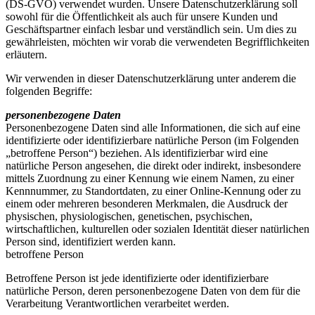
(DS-GVO) verwendet wurden. Unsere Datenschutzerklärung soll
sowohl für die Öffentlichkeit als auch für unsere Kunden und
Geschäftspartner einfach lesbar und verständlich sein. Um dies zu
gewährleisten, möchten wir vorab die verwendeten Begrifflichkeiten
erläutern.
Wir verwenden in dieser Datenschutzerklärung unter anderem die
folgenden Begriffe:
personenbezogene Daten
Personenbezogene Daten sind alle Informationen, die sich auf eine
identifizierte oder identifizierbare natürliche Person (im Folgenden
„betroffene Person“) beziehen. Als identifizierbar wird eine
natürliche Person angesehen, die direkt oder indirekt, insbesondere
mittels Zuordnung zu einer Kennung wie einem Namen, zu einer
Kennnummer, zu Standortdaten, zu einer Online-Kennung oder zu
einem oder mehreren besonderen Merkmalen, die Ausdruck der
physischen, physiologischen, genetischen, psychischen,
wirtschaftlichen, kulturellen oder sozialen Identität dieser natürlichen
Person sind, identifiziert werden kann.
betroffene Person
Betroffene Person ist jede identifizierte oder identifizierbare
natürliche Person, deren personenbezogene Daten von dem für die
Verarbeitung Verantwortlichen verarbeitet werden.