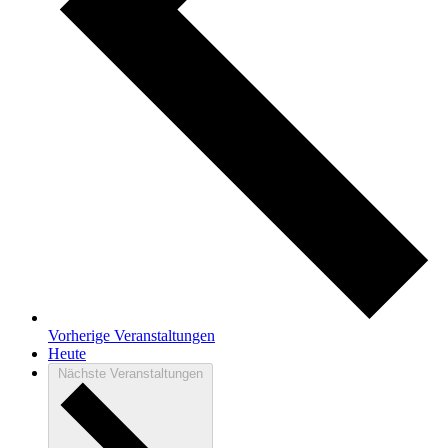
Vorherige
Veranstaltungen
Heute
Nächste
Veranstaltungen