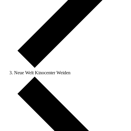
Neue Welt Kinocenter Weiden