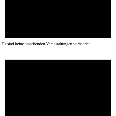
Es sind keine anstehenden Veranstaltungen vorhanden.