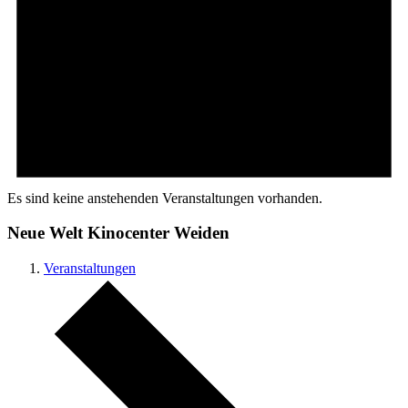
Es sind keine anstehenden Veranstaltungen vorhanden.
Neue Welt Kinocenter Weiden
Veranstaltungen