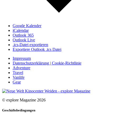
Google Kalender
iCalendar
Outlook 365
Outlook Live
.ics-Datei exportieren
Exportiere Outlook .ics Datei
Impressum
Datenschutzerklärung | Cookie-Richtlinie
Adventure
Travel
Vanlife
Gear
© explore Magazine 2026
Geschäftsbedingungen