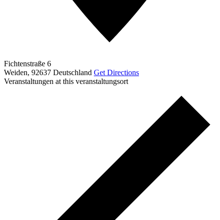
Fichtenstraße 6
Weiden
,
92637
Deutschland
Get Directions
Veranstaltungen at this veranstaltungsort