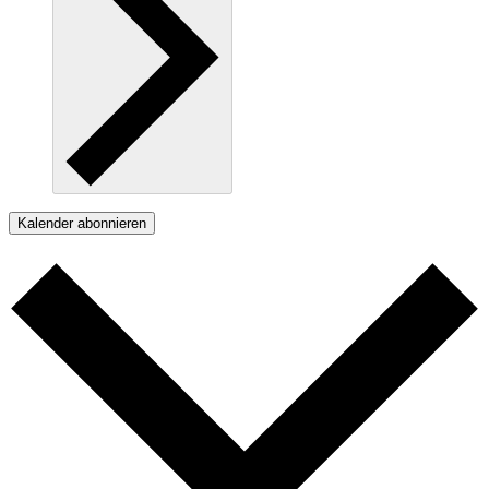
Kalender abonnieren