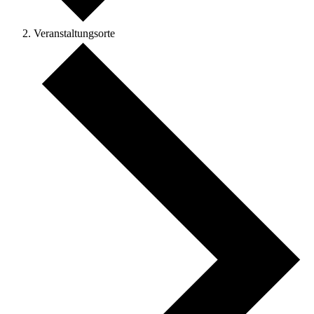
Veranstaltungsorte