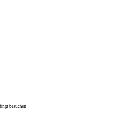
dingt besuchen