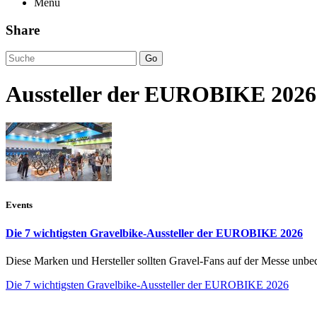
Menü
Share
Go
Aussteller der EUROBIKE 2026
Events
Die 7 wichtigsten Gravelbike-Aussteller der EUROBIKE 2026
Diese Marken und Hersteller sollten Gravel-Fans auf der Messe unbe
Die 7 wichtigsten Gravelbike-Aussteller der EUROBIKE 2026