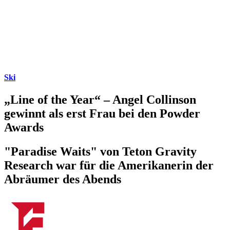
Ski
„Line of the Year“ – Angel Collinson
gewinnt als erst Frau bei den Powder
Awards
"Paradise Waits" von Teton Gravity
Research war für die Amerikanerin der
Abräumer des Abends