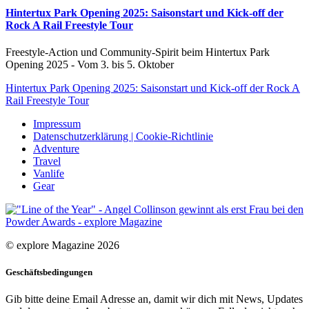
Hintertux Park Opening 2025: Saisonstart und Kick-off der
Rock A Rail Freestyle Tour
Freestyle-Action und Community-Spirit beim Hintertux Park
Opening 2025 - Vom 3. bis 5. Oktober
Hintertux Park Opening 2025: Saisonstart und Kick-off der Rock A
Rail Freestyle Tour
Impressum
Datenschutzerklärung | Cookie-Richtlinie
Adventure
Travel
Vanlife
Gear
© explore Magazine 2026
Geschäftsbedingungen
Gib bitte deine Email Adresse an, damit wir dich mit News, Updates