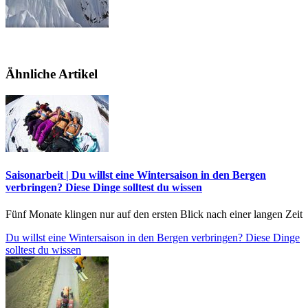
Ähnliche Artikel
Saisonarbeit | Du willst eine Wintersaison in den Bergen
verbringen? Diese Dinge solltest du wissen
Fünf Monate klingen nur auf den ersten Blick nach einer langen Zeit
Du willst eine Wintersaison in den Bergen verbringen? Diese Dinge
solltest du wissen