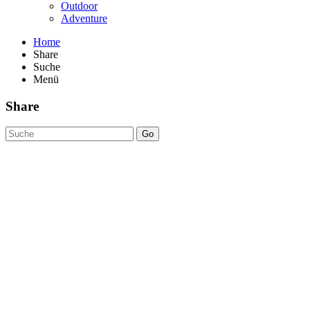
Outdoor
Adventure
Home
Share
Suche
Menü
Share
Go