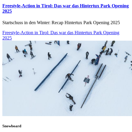
Freestyle-Action in Tirol: Das war das Hintertux Park Opening
2025
Startschuss in den Winter: Recap Hintertux Park Opening 2025
Freestyle-Action in Tirol: Das war das Hintertux Park Opening
2025
Snowboard