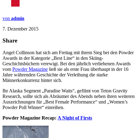
von
admin
7. Dezember 2015
Share
Angel Collinson hat sich am Freitag mit ihrem Sieg bei den Powder
Awards in der Kategorie „Best Line“ in den Skiing-
Geschichtsbüchern verewigt. Bei den jährlich verliehenen Awards
vom
Powder Magazine
ließ sie als erste Frau überhaupt in der 16
Jahre währenden Geschichte der Verleihung die starke
Männerkonkurrenz hinter sich.
Ihr Alaska Segment „Paradise Waits“, gefilmt von Teton Gravity
Research, sollte sich als Abräumer des Abends neben ihren weiteren
Auszeichnungen für „Best Female Performance“ und „Women’s
Powder Poll Winner“ einreihen.
Powder Magazine Recap:
A Night of Firsts