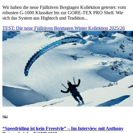
Wir haben die neue Fjällräven Bergtagen Kollektion getestet: vom
robusten G-1000 Klassiker bis zur GORE-TEX PRO Shell. Wie
sich das System aus Hightech und Tradition...
TEST: Die neue Fjällräven Bergtagen Winter Kollektion 2025/26
Ski
“Speedriding ist kein Freestyle” – Im Interview mit Anthony