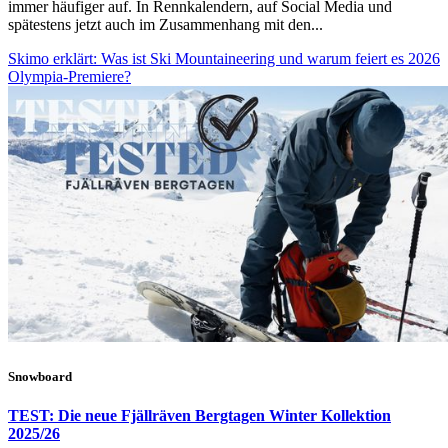
immer häufiger auf. In Rennkalendern, auf Social Media und
spätestens jetzt auch im Zusammenhang mit den...
Skimo erklärt: Was ist Ski Mountaineering und warum feiert es 2026
Olympia-Premiere?
Snowboard
TEST: Die neue Fjällräven Bergtagen Winter Kollektion
2025/26