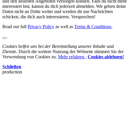
und den neuesten Angeboten versorgen können. Falls du nicht mehr
interessiert bist, kannst du dich jederzeit abmelden. Wir geben deine
Daten nicht an Dritte weiter und werden dir nur Nachrichten
schicken, die dich auch interessieren. Versprochen!
Read our full
Privacy Policy
as well as
Terms & Conditions
.
Cookies helfen uns bei der Bereitstellung unserer Inhalte und
Dienste.
Durch die weitere Nutzung der Webseite stimmen Sie der
Verwendung von Cookies zu.
Mehr erfahren
,
Cookies ablehnen!
Schließen
production