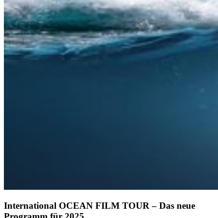
International OCEAN FILM TOUR – Das neue
Programm für 2025