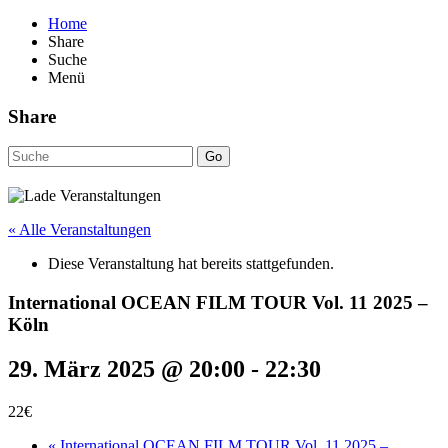
Home
Share
Suche
Menü
Share
Go
« Alle Veranstaltungen
Diese Veranstaltung hat bereits stattgefunden.
International OCEAN FILM TOUR Vol. 11 2025 –
Köln
29. März 2025 @ 20:00
-
22:30
22€
«
International OCEAN FILM TOUR Vol. 11 2025 –