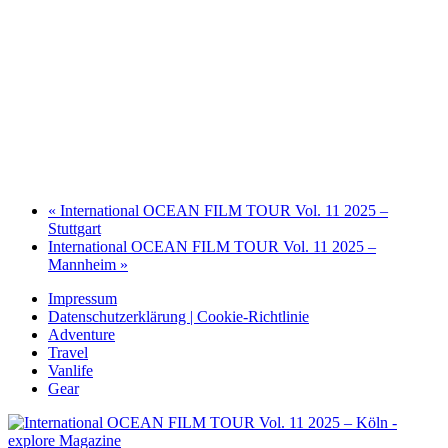
«
International OCEAN FILM TOUR Vol. 11 2025 –
Stuttgart
International OCEAN FILM TOUR Vol. 11 2025 –
Mannheim
»
Impressum
Datenschutzerklärung | Cookie-Richtlinie
Adventure
Travel
Vanlife
Gear