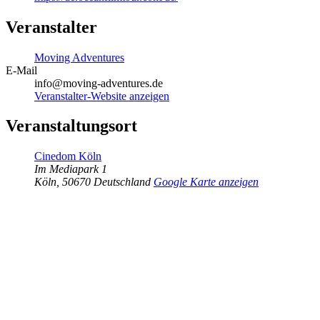
Veranstalter
Moving Adventures
E-Mail
info@moving-adventures.de
Veranstalter-Website anzeigen
Veranstaltungsort
Cinedom Köln
Im Mediapark 1
Köln
,
50670
Deutschland
Google Karte anzeigen