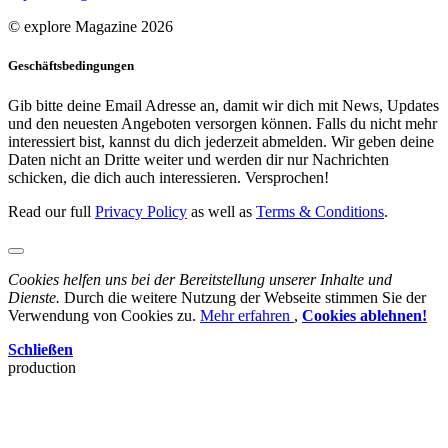
© explore Magazine 2026
Geschäftsbedingungen
Gib bitte deine Email Adresse an, damit wir dich mit News, Updates
und den neuesten Angeboten versorgen können. Falls du nicht mehr
interessiert bist, kannst du dich jederzeit abmelden. Wir geben deine
Daten nicht an Dritte weiter und werden dir nur Nachrichten
schicken, die dich auch interessieren. Versprochen!
Read our full
Privacy Policy
as well as
Terms & Conditions
.
Cookies helfen uns bei der Bereitstellung unserer Inhalte und
Dienste.
Durch die weitere Nutzung der Webseite stimmen Sie der
Verwendung von Cookies zu.
Mehr erfahren
,
Cookies ablehnen!
Schließen
production