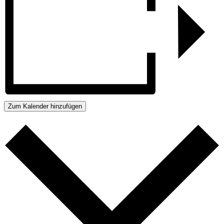
Zum Kalender hinzufügen