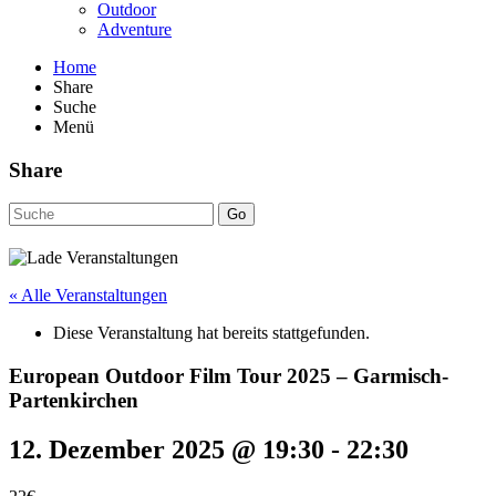
Outdoor
Adventure
Home
Share
Suche
Menü
Share
Go
« Alle Veranstaltungen
Diese Veranstaltung hat bereits stattgefunden.
European Outdoor Film Tour 2025 – Garmisch-
Partenkirchen
12. Dezember 2025 @ 19:30
-
22:30