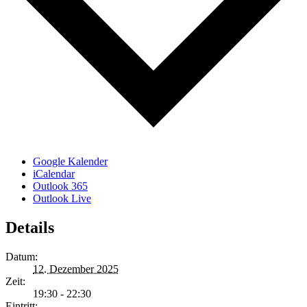
Google Kalender
iCalendar
Outlook 365
Outlook Live
Details
Datum:
12. Dezember 2025
Zeit:
19:30 - 22:30
Eintritt: