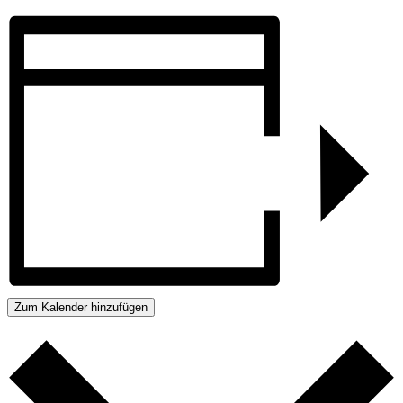
Zum Kalender hinzufügen