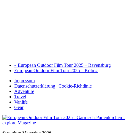
«
European Outdoor Film Tour 2025 – Ravensburg
European Outdoor Film Tour 2025 – Köln
»
Impressum
Datenschutzerklärung | Cookie-Richtlinie
Adventure
Travel
Vanlife
Gear
© explore Magazine 2026