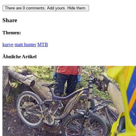
There are
0
comments.
Add yours.
Hide them.
Share
Themen:
kurve
matt hunter
MTB
Ähnliche Artikel