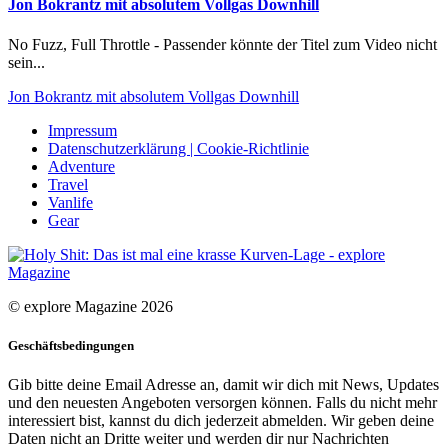
Jon Bokrantz mit absolutem Vollgas Downhill
No Fuzz, Full Throttle - Passender könnte der Titel zum Video nicht
sein...
Jon Bokrantz mit absolutem Vollgas Downhill
Impressum
Datenschutzerklärung | Cookie-Richtlinie
Adventure
Travel
Vanlife
Gear
© explore Magazine 2026
Geschäftsbedingungen
Gib bitte deine Email Adresse an, damit wir dich mit News, Updates
und den neuesten Angeboten versorgen können. Falls du nicht mehr
interessiert bist, kannst du dich jederzeit abmelden. Wir geben deine
Daten nicht an Dritte weiter und werden dir nur Nachrichten