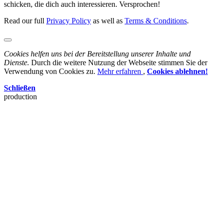
schicken, die dich auch interessieren. Versprochen!
Read our full
Privacy Policy
as well as
Terms & Conditions
.
Cookies helfen uns bei der Bereitstellung unserer Inhalte und
Dienste.
Durch die weitere Nutzung der Webseite stimmen Sie der
Verwendung von Cookies zu.
Mehr erfahren
,
Cookies ablehnen!
Schließen
production