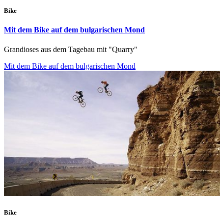
Bike
Mit dem Bike auf dem bulgarischen Mond
Grandioses aus dem Tagebau mit "Quarry"
Mit dem Bike auf dem bulgarischen Mond
Bike