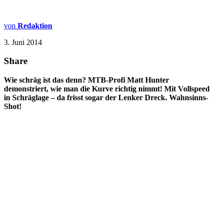
von
Redaktion
3. Juni 2014
Share
Wie schräg ist das denn? MTB-Profi Matt Hunter
demonstriert, wie man die Kurve richtig nimmt! Mit Vollspeed
in Schräglage – da frisst sogar der Lenker Dreck. Wahnsinns-
Shot!